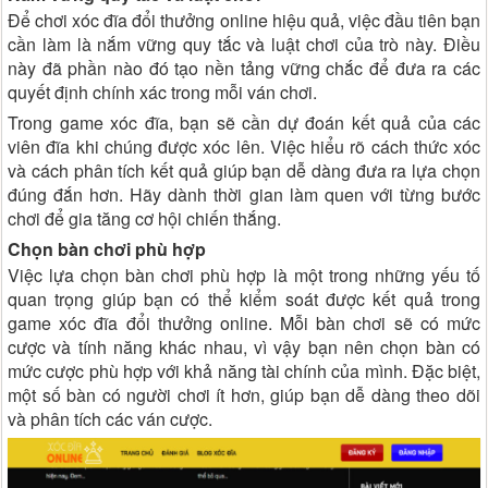
Để chơi xóc đĩa đổi thưởng online hiệu quả, việc đầu tiên bạn
cần làm là nắm vững quy tắc và luật chơi của trò này. Điều
này đã phần nào đó tạo nền tảng vững chắc để đưa ra các
quyết định chính xác trong mỗi ván chơi.
Trong game xóc đĩa, bạn sẽ cần dự đoán kết quả của các
viên đĩa khi chúng được xóc lên. Việc hiểu rõ cách thức xóc
và cách phân tích kết quả giúp bạn dễ dàng đưa ra lựa chọn
đúng đắn hơn. Hãy dành thời gian làm quen với từng bước
chơi để gia tăng cơ hội chiến thắng.
Chọn bàn chơi phù hợp
Việc lựa chọn bàn chơi phù hợp là một trong những yếu tố
quan trọng giúp bạn có thể kiểm soát được kết quả trong
game xóc đĩa đổi thưởng online. Mỗi bàn chơi sẽ có mức
cược và tính năng khác nhau, vì vậy bạn nên chọn bàn có
mức cược phù hợp với khả năng tài chính của mình. Đặc biệt,
một số bàn có người chơi ít hơn, giúp bạn dễ dàng theo dõi
và phân tích các ván cược.