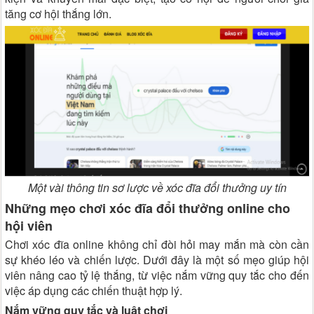
tăng cơ hội thắng lớn.
Một vài thông tin sơ lược về xóc đĩa đổi thưởng uy tín
Những mẹo chơi xóc đĩa đổi thưởng online cho
hội viên
Chơi xóc đĩa online không chỉ đòi hỏi may mắn mà còn cần
sự khéo léo và chiến lược. Dưới đây là một số mẹo giúp hội
viên nâng cao tỷ lệ thắng, từ việc nắm vững quy tắc cho đến
việc áp dụng các chiến thuật hợp lý.
Nắm vững quy tắc và luật chơi