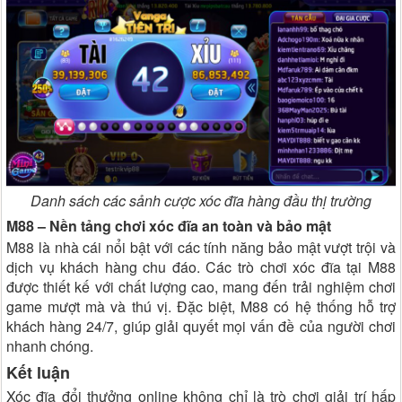
Danh sách các sảnh cược xóc đĩa hàng đầu thị trường
M88 – Nền tảng chơi xóc đĩa an toàn và bảo mật
M88 là nhà cái nổi bật với các tính năng bảo mật vượt trội và
dịch vụ khách hàng chu đáo. Các trò chơi xóc đĩa tại M88
được thiết kế với chất lượng cao, mang đến trải nghiệm chơi
game mượt mà và thú vị. Đặc biệt, M88 có hệ thống hỗ trợ
khách hàng 24/7, giúp giải quyết mọi vấn đề của người chơi
nhanh chóng.
Kết luận
Xóc đĩa đổi thưởng online không chỉ là trò chơi giải trí hấp