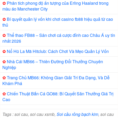
✿
Phân tích phong độ ấn tượng của Erling Haaland trong
màu áo Manchester City
✿
Bí quyết quản lý vốn khi chơi casino fb88 hiệu quả từ cao
thủ
✿
Thể thao FB88 – Sân chơi cá cược đỉnh cao Châu Á uy tín
nhất 2026
✿
Nổ Hũ La Mã Hitclub: Cách Chơi Và Mẹo Quản Lý Vốn
✿
Nhà Cái MB66 – Thiên Đường Đổi Thưởng Chuyên
Nghiệp
✿
Trang Chủ MB66: Không Gian Giải Trí Đa Dạng, Và Dễ
Khám Phá
✿
Chiến Thuật Bắn Cá GO88: Bí Quyết Săn Thưởng Giá Trị
Cao
Tags : soi cau, soi cau xsmb,
Soi cầu rồng bạch kim
, soi cau