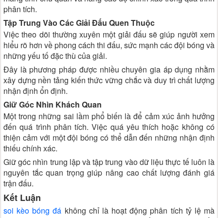
phân tích.
Tập Trung Vào Các Giải Đấu Quen Thuộc
Việc theo dõi thường xuyên một giải đấu sẽ giúp người xem
hiểu rõ hơn về phong cách thi đấu, sức mạnh các đội bóng và
những yếu tố đặc thù của giải.
Đây là phương pháp được nhiều chuyên gia áp dụng nhằm
xây dựng nền tảng kiến thức vững chắc và duy trì chất lượng
nhận định ổn định.
Giữ Góc Nhìn Khách Quan
Một trong những sai lầm phổ biến là để cảm xúc ảnh hưởng
đến quá trình phân tích. Việc quá yêu thích hoặc không có
thiện cảm với một đội bóng có thể dẫn đến những nhận định
thiếu chính xác.
Giữ góc nhìn trung lập và tập trung vào dữ liệu thực tế luôn là
nguyên tắc quan trọng giúp nâng cao chất lượng đánh giá
trận đấu.
Kết Luận
soi kèo bóng đá
không chỉ là hoạt động phân tích tỷ lệ mà