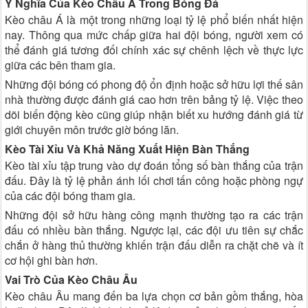
Ý Nghĩa Của Kèo Châu Á Trong Bóng Đá
Kèo châu Á là một trong những loại tỷ lệ phổ biến nhất hiện
nay. Thông qua mức chấp giữa hai đội bóng, người xem có
thể đánh giá tương đối chính xác sự chênh lệch về thực lực
giữa các bên tham gia.
Những đội bóng có phong độ ổn định hoặc sở hữu lợi thế sân
nhà thường được đánh giá cao hơn trên bảng tỷ lệ. Việc theo
dõi biến động kèo cũng giúp nhận biết xu hướng đánh giá từ
giới chuyên môn trước giờ bóng lăn.
Kèo Tài Xỉu Và Khả Năng Xuất Hiện Bàn Thắng
Kèo tài xỉu tập trung vào dự đoán tổng số bàn thắng của trận
đấu. Đây là tỷ lệ phản ánh lối chơi tấn công hoặc phòng ngự
của các đội bóng tham gia.
Những đội sở hữu hàng công mạnh thường tạo ra các trận
đấu có nhiều bàn thắng. Ngược lại, các đội ưu tiên sự chắc
chắn ở hàng thủ thường khiến trận đấu diễn ra chặt chẽ và ít
cơ hội ghi bàn hơn.
Vai Trò Của Kèo Châu Âu
Kèo châu Âu mang đến ba lựa chọn cơ bản gồm thắng, hòa