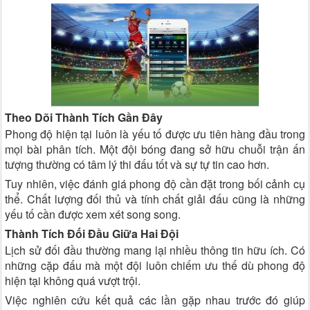
Theo Dõi Thành Tích Gần Đây
Phong độ hiện tại luôn là yếu tố được ưu tiên hàng đầu trong
mọi bài phân tích. Một đội bóng đang sở hữu chuỗi trận ấn
tượng thường có tâm lý thi đấu tốt và sự tự tin cao hơn.
Tuy nhiên, việc đánh giá phong độ cần đặt trong bối cảnh cụ
thể. Chất lượng đối thủ và tính chất giải đấu cũng là những
yếu tố cần được xem xét song song.
Thành Tích Đối Đầu Giữa Hai Đội
Lịch sử đối đầu thường mang lại nhiều thông tin hữu ích. Có
những cặp đấu mà một đội luôn chiếm ưu thế dù phong độ
hiện tại không quá vượt trội.
Việc nghiên cứu kết quả các lần gặp nhau trước đó giúp