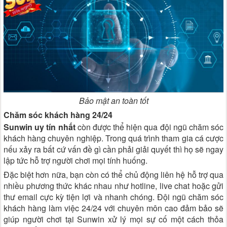
Bảo mật an toàn tốt
Chăm sóc khách hàng 24/24
Sunwin uy tín nhất
còn được thể hiện qua đội ngũ chăm sóc
khách hàng chuyên nghiệp. Trong quá trình tham gia cá cược
nếu xảy ra bất cứ vấn đề gì cần phải giải quyết thì họ sẽ ngay
lập tức hỗ trợ người chơi mọi tính huống.
Đặc biệt hơn nữa, bạn còn có thể chủ động liên hệ hỗ trợ qua
nhiều phương thức khác nhau như hotline, live chat hoặc gửi
thư email cực kỳ tiện lợi và nhanh chóng. Đội ngũ chăm sóc
khách hàng làm việc 24/24 với chuyên môn cao đảm bảo sẽ
giúp người chơi tại Sunwin xử lý mọi sự cố một cách thỏa