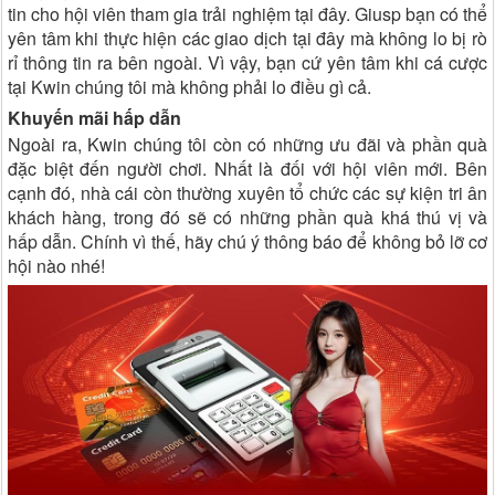
tin cho hội viên tham gia trải nghiệm tại đây. Giusp bạn có thể
yên tâm khi thực hiện các giao dịch tại đây mà không lo bị rò
rỉ thông tin ra bên ngoài. Vì vậy, bạn cứ yên tâm khi cá cược
tại Kwin chúng tôi mà không phải lo điều gì cả.
Khuyến mãi hấp dẫn
Ngoài ra, Kwin chúng tôi còn có những ưu đãi và phần quà
đặc biệt đến người chơi. Nhất là đối với hội viên mới. Bên
cạnh đó, nhà cái còn thường xuyên tổ chức các sự kiện tri ân
khách hàng, trong đó sẽ có những phần quà khá thú vị và
hấp dẫn. Chính vì thế, hãy chú ý thông báo để không bỏ lỡ cơ
hội nào nhé!