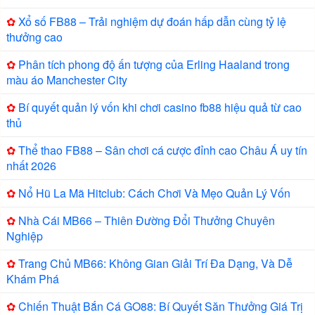
✿
Xổ số FB88 – Trải nghiệm dự đoán hấp dẫn cùng tỷ lệ
thưởng cao
✿
Phân tích phong độ ấn tượng của Erling Haaland trong
màu áo Manchester City
✿
Bí quyết quản lý vốn khi chơi casino fb88 hiệu quả từ cao
thủ
✿
Thể thao FB88 – Sân chơi cá cược đỉnh cao Châu Á uy tín
nhất 2026
✿
Nổ Hũ La Mã Hitclub: Cách Chơi Và Mẹo Quản Lý Vốn
✿
Nhà Cái MB66 – Thiên Đường Đổi Thưởng Chuyên
Nghiệp
✿
Trang Chủ MB66: Không Gian Giải Trí Đa Dạng, Và Dễ
Khám Phá
✿
Chiến Thuật Bắn Cá GO88: Bí Quyết Săn Thưởng Giá Trị