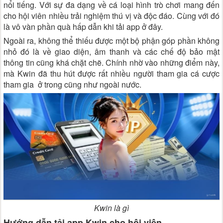
nổi tiếng. Với sự đa dạng về cá loại hình trò chơi mang đến
cho hội viên nhiều trải nghiệm thú vị và độc đáo. Cùng với đó
là vô vàn phần quà hấp dẫn khi tải app ở đây.
Ngoài ra, không thể thiếu được một bộ phận góp phần không
nhỏ đó là về giao diện, âm thanh và các chế độ bảo mật
thông tin cũng khá chặt chẽ. Chính nhờ vào những điểm này,
mà Kwin đã thu hút được rất nhiều người tham gia cá cược
tham gia ở trong cũng như ngoài nước.
Kwin là gì
Hướng dẫn tải app Kwin cho hội viên