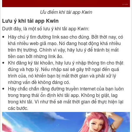
Ưu điểm khi tải app Kwin
Lưu ý khi tải app Kwin
Dưới đây, là một số lưu ý khi tải app Kwin:
Hãy chú ý tìm đường link sao cho đúng. Bởi thời nay, có
khá nhiều web giả mạo. Nó đang hoạt động khá nhiều
trên thị trường. Chính vì vậy, hãy lưu ý để tránh bị mất
tiền oan bởi những link ảo.
Khi đăng ký tài khoản, hãy lưu ý nhập thông tin cho thật
đúng và hợp lý. Nếu nhập sai sẽ gây trở ngại đến quá
trình của, nó khiến bạn bị mất thời gian và phải xử lý
những vấn đề không đáng có.
Hãy chắc chắn rằng đường truyền internet của bạn luôn
trong trạng thái ổn định khi tải app. Không bị giật, lag
trong khi tải. Vì như thế sẽ mất thời gian để thực hiện lại
các bước.