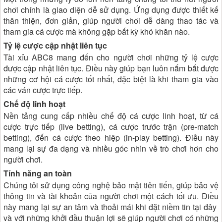
chơi chính là giao diện dễ sử dụng. Ứng dụng được thiết kế
thân thiện, đơn giản, giúp người chơi dễ dàng thao tác và
tham gia cá cược mà không gặp bất kỳ khó khăn nào.
Tỷ lệ cược cập nhật liên tục
Tài xỉu ABC8 mang đến cho người chơi những tỷ lệ cược
được cập nhật liên tục. Điều này giúp bạn luôn nắm bắt được
những cơ hội cá cược tốt nhất, đặc biệt là khi tham gia vào
các ván cược trực tiếp.
Chế độ linh hoạt
Nền tảng cung cấp nhiều chế độ cá cược linh hoạt, từ cá
cược trực tiếp (live betting), cá cược trước trận (pre-match
betting), đến cá cược theo hiệp (in-play betting). Điều này
mang lại sự đa dạng và nhiều góc nhìn về trò chơi hơn cho
người chơi.
Tính năng an toàn
Chúng tôi sử dụng công nghệ bảo mật tiên tiến, giúp bảo vệ
thông tin và tài khoản của người chơi một cách tối ưu. Điều
này mang lại sự an tâm và thoải mái khi đặt niềm tin tại đây
và với những khởi đầu thuận lợi sẽ giúp người chơi có những