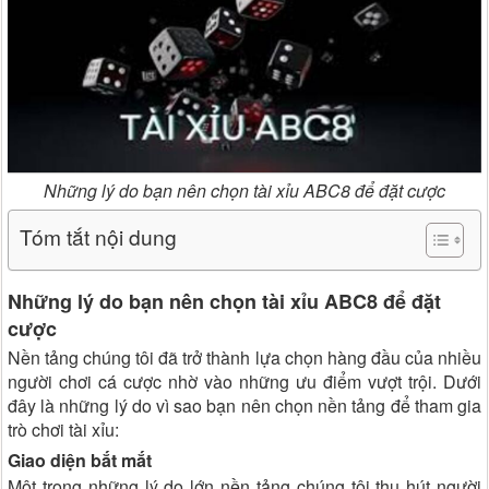
Những lý do bạn nên chọn tài xỉu ABC8 để đặt cược
Tóm tắt nội dung
Những lý do bạn nên chọn tài xỉu ABC8 để đặt
cược
Nền tảng chúng tôi đã trở thành lựa chọn hàng đầu của nhiều
người chơi cá cược nhờ vào những ưu điểm vượt trội. Dưới
đây là những lý do vì sao bạn nên chọn nền tảng để tham gia
trò chơi tài xỉu:
Giao diện bắt mắt
Một trong những lý do lớn nền tảng chúng tôi thu hút người