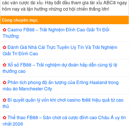
các ván cược tài xỉu. Hãy bắt đầu tham gia tài xỉu ABC8 ngay
hôm nay và tận hưởng những cơ hội chiến thắng lớn!
Cùng chuyên mục
✿
Casino FB88 – Trải Nghiệm Đỉnh Cao Giải Trí Đổi
Thưởng
✿
Đánh Giá Nhà Cái Trực Tuyến Uy Tín Và Trải Nghiệm
Giải Trí Đỉnh Cao
✿
Xổ số FB88 – Trải nghiệm dự đoán hấp dẫn cùng tỷ lệ
thưởng cao
✿
Phân tích phong độ ấn tượng của Erling Haaland trong
màu áo Manchester City
✿
Bí quyết quản lý vốn khi chơi casino fb88 hiệu quả từ cao
thủ
✿
Thể thao FB88 – Sân chơi cá cược đỉnh cao Châu Á uy tín
nhất 2026