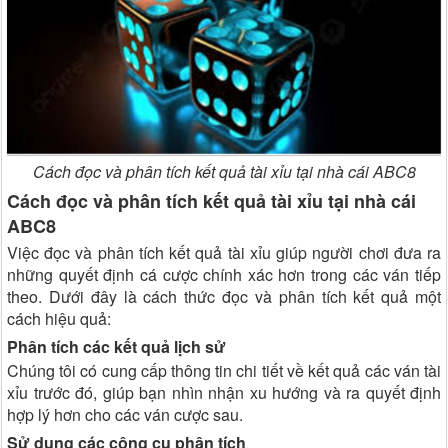
Cách đọc và phân tích kết quả tài xỉu tại nhà cái ABC8
Cách đọc và phân tích kết quả tài xỉu tại nhà cái
ABC8
Việc đọc và phân tích kết quả tài xỉu giúp người chơi đưa ra
những quyết định cá cược chính xác hơn trong các ván tiếp
theo. Dưới đây là cách thức đọc và phân tích kết quả một
cách hiệu quả:
Phân tích các kết quả lịch sử
Chúng tôi có cung cấp thông tin chi tiết về kết quả các ván tài
xỉu trước đó, giúp bạn nhìn nhận xu hướng và ra quyết định
hợp lý hơn cho các ván cược sau.
Sử dụng các công cụ phân tích