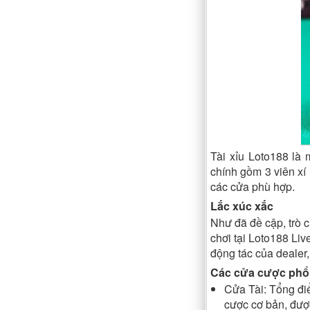
Tài xỉu Loto188 là 
chính gồm 3 viên xí
các cửa phù hợp.
Lắc xúc xắc
Như đã đề cập, trò c
chơi tại Loto188 Liv
động tác của dealer
Các cửa cược phổ b
Cửa Tài: Tổng đi
cược cơ bản, đượ