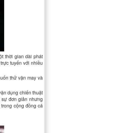
t thời gian dài phát
trực tuyến với nhiều
 muốn thử vận may và
vận dụng chiến thuật
h sự đơn giản nhưng
 trong cộng đồng cá