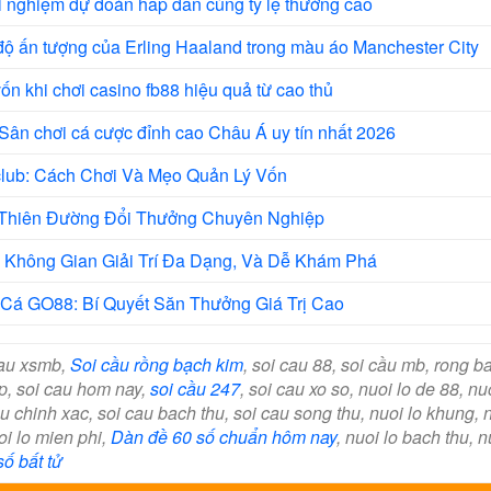
i nghiệm dự đoán hấp dẫn cùng tỷ lệ thưởng cao
độ ấn tượng của Erling Haaland trong màu áo Manchester City
vốn khi chơi casino fb88 hiệu quả từ cao thủ
Sân chơi cá cược đỉnh cao Châu Á uy tín nhất 2026
club: Cách Chơi Và Mẹo Quản Lý Vốn
Thiên Đường Đổi Thưởng Chuyên Nghiệp
 Không Gian Giải Trí Đa Dạng, Và Dễ Khám Phá
 Cá GO88: Bí Quyết Săn Thưởng Giá Trị Cao
 cau xsmb,
Soi cầu rồng bạch kim
, soi cau 88, soi cầu mb, rong b
ip, soi cau hom nay,
soi cầu 247
, soi cau xo so, nuoi lo de 88, nu
u chinh xac, soi cau bach thu, soi cau song thu, nuoi lo khung, 
oi lo mien phi,
Dàn đề 60 số chuẩn hôm nay
, nuoi lo bach thu, n
ố bất tử