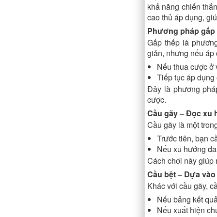
khả năng chiến thắng
cao thủ áp dụng, giú
Phương pháp gấp t
Gấp thếp là phươn
giản, nhưng nếu áp 
Nếu thua cược ở v
Tiếp tục áp dụng 
Đây là phương pháp
cược.
Cầu gãy – Đọc xu 
Cầu gãy là một tro
Trước tiên, bạn c
Nếu xu hướng đang
Cách chơi này giúp 
Cầu bệt – Dựa vào 
Khác với cầu gãy, cầ
Nếu bảng kết quả 
Nếu xuất hiện chu