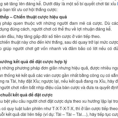
 sẽ tăng lên đáng kể. Dưới đây là một số bí quyết chơi tài xỉu
p bạn tối ưu cơ hội thắng cược:
hếp – Chiến thuật cược hiệu quả
g pháp quen thuộc với những người đam mê cá cược. Dù các
dụng đúng cách, người chơi có thể thu về lợi nhuận đáng kể.
án đầu, hãy tăng gấp đôi số tiền cược ở ván tiếp theo.
chiến thuật này cho đến khi thắng, sau đó quay trở lại mức cượ
 giúp người chơi gỡ vốn nhanh và đảm bảo có lời nếu có đ
hướng kết quả để đặt cược hợp lý
ng những phương pháp đơn giản nhưng hiệu quả, được nhiều ng
ần thống kê kết quả các ván cược gần nhất bằng công cụ có sẵn
 ra Tài, hãy đặt Xỉu; ngược lại, nếu kết quả đang ra Xỉu, hãy đặ
người chơi nắm bắt nhịp điệu của bàn cược và đưa ra quyết địn
chuỗi kết quả để đặt cược
u bệt yêu cầu người chơi đặt cược dựa theo xu hướng lặp lại tr
có quy luật luân phiên như T-X-T-X-T-X, thì ở lần cược tiếp theo
ỗi kết quả dài liên tiếp (ví dụ: Tài – Tài – Tài…), hãy tiếp tục 