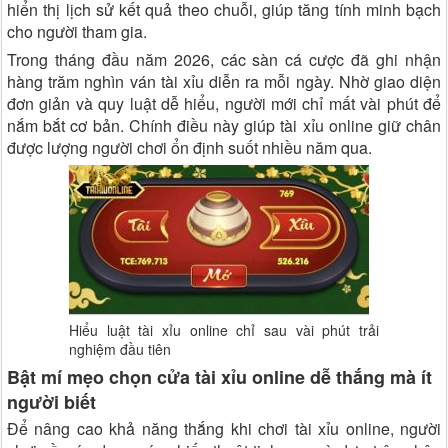
hiển thị lịch sử kết quả theo chuỗi, giúp tăng tính minh bạch
cho người tham gia.
Trong tháng đầu năm 2026, các sàn cá cược đã ghi nhận
hàng trăm nghìn ván tài xỉu diễn ra mỗi ngày. Nhờ giao diện
đơn giản và quy luật dễ hiểu, người mới chỉ mất vài phút để
nắm bắt cơ bản. Chính điều này giúp tài xỉu online giữ chân
được lượng người chơi ổn định suốt nhiều năm qua.
Hiểu luật tài xỉu online chỉ sau vài phút trải
nghiệm đầu tiên
Bật mí mẹo chọn cửa tài xỉu online dễ thắng mà ít
người biết
Để nâng cao khả năng thắng khi chơi tài xỉu online, người