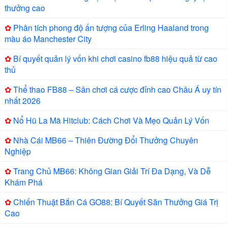
thưởng cao
✿
Phân tích phong độ ấn tượng của Erling Haaland trong
màu áo Manchester City
✿
Bí quyết quản lý vốn khi chơi casino fb88 hiệu quả từ cao
thủ
✿
Thể thao FB88 – Sân chơi cá cược đỉnh cao Châu Á uy tín
nhất 2026
✿
Nổ Hũ La Mã Hitclub: Cách Chơi Và Mẹo Quản Lý Vốn
✿
Nhà Cái MB66 – Thiên Đường Đổi Thưởng Chuyên
Nghiệp
✿
Trang Chủ MB66: Không Gian Giải Trí Đa Dạng, Và Dễ
Khám Phá
✿
Chiến Thuật Bắn Cá GO88: Bí Quyết Săn Thưởng Giá Trị
Cao