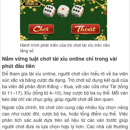
Hành trình phát triển của trò chơi tài xỉu trên nền
tảng số
Nắm vững luật chơi tài xỉu online chỉ trong vài
phút đầu tiên
Để tham gia tài xỉu online, người chơi cần hiểu rõ về ba viên
xúc xắc và bảng cược đa dạng. Trò chơi sử dụng kết quả của
ba viên để phân định thắng – thua, với các cửa như Tài (tổng
từ 11–17), Xỉu (tổng từ 4–10), hay cược bộ ba cụ thể. Mỗi ván
kéo dài chỉ vài chục giây, giúp người chơi dễ làm quen.
Ngoài cửa chính, trò chơi còn cung cấp nhiều tùy chọn nâng
cao như cược đôi, cược bộ ba, hoặc tổng điểm cụ thể. Việc
phân tích xác suất dựa trên số liệu từ các ván trước giúp
người chơi đưa ra lựa chọn hợp lý hơn. Các nhà cái thường