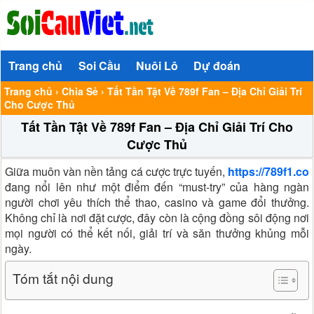
Trang chủ
Soi Cầu
Nuôi Lô
Dự đoán
Trang chủ
›
Chia Sẻ
›
Tất Tần Tật Về 789f Fan – Địa Chỉ Giải Trí
Cho Cược Thủ
Tất Tần Tật Về 789f Fan – Địa Chỉ Giải Trí Cho
Cược Thủ
Giữa muôn vàn nền tảng cá cược trực tuyến,
https://789f1.co
đang nổi lên như một điểm đến “must-try” của hàng ngàn
người chơi yêu thích thể thao, casino và game đổi thưởng.
Không chỉ là nơi đặt cược, đây còn là cộng đồng sôi động nơi
mọi người có thể kết nối, giải trí và săn thưởng khủng mỗi
ngày.
Tóm tắt nội dung