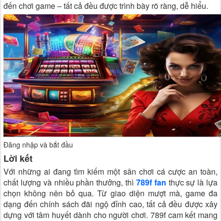
đến chơi game – tất cả đều được trình bày rõ ràng, dễ hiểu.
Đăng nhập và bắt đầu
Lời kết
Với những ai đang tìm kiếm một sân chơi cá cược an toàn,
chất lượng và nhiều phần thưởng, thì
789f fan
thực sự là lựa
chọn không nên bỏ qua. Từ giao diện mượt mà, game đa
dạng đến chính sách đãi ngộ đỉnh cao, tất cả đều được xây
dựng với tâm huyết dành cho người chơi. 789f cam kết mang