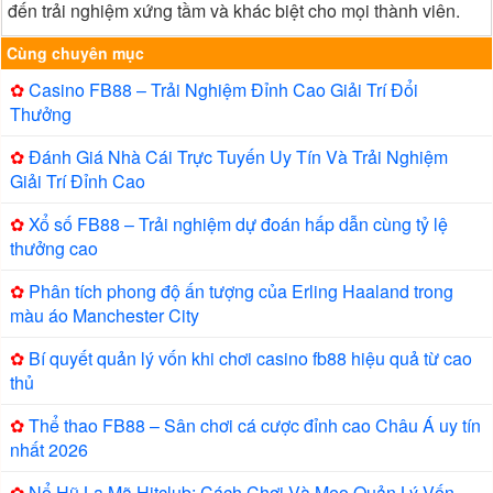
đến trải nghiệm xứng tầm và khác biệt cho mọi thành viên.
Cùng chuyên mục
✿
Casino FB88 – Trải Nghiệm Đỉnh Cao Giải Trí Đổi
Thưởng
✿
Đánh Giá Nhà Cái Trực Tuyến Uy Tín Và Trải Nghiệm
Giải Trí Đỉnh Cao
✿
Xổ số FB88 – Trải nghiệm dự đoán hấp dẫn cùng tỷ lệ
thưởng cao
✿
Phân tích phong độ ấn tượng của Erling Haaland trong
màu áo Manchester City
✿
Bí quyết quản lý vốn khi chơi casino fb88 hiệu quả từ cao
thủ
✿
Thể thao FB88 – Sân chơi cá cược đỉnh cao Châu Á uy tín
nhất 2026
✿
Nổ Hũ La Mã Hitclub: Cách Chơi Và Mẹo Quản Lý Vốn