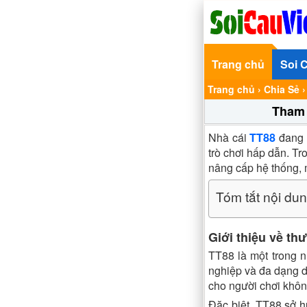
Trang chủ
Soi 
Trang chủ
›
Chia Sẻ
Tham 
Nhà cái
TT88
đang l
trò chơi hấp dẫn. Tr
nâng cấp hệ thống, 
Tóm tắt nội du
Giới thiệu về th
TT88 là một trong n
nghiệp và đa dạng d
cho người chơi không 
Đặc biệt, TT88 sở h