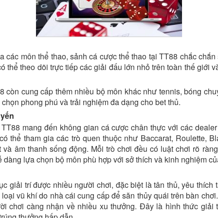
ủa các môn thể thao, sảnh cá cược thể thao tại TT88 chắc chắn 
có thể theo dõi trực tiếp các giải đấu lớn nhỏ trên toàn thế giới 
8 còn cung cấp thêm nhiều bộ môn khác như tennis, bóng chu
 chọn phong phú và trải nghiệm đa dạng cho bet thủ.
uyến
ại TT88 mang đến không gian cá cược chân thực với các dealer
có thể tham gia các trò quen thuộc như Baccarat, Roulette, 
t và âm thanh sống động. Mỗi trò chơi đều có luật chơi rõ ràng
dễ dàng lựa chọn bộ môn phù hợp với sở thích và kinh nghiệm củ
 giải trí được nhiều người chơi, đặc biệt là tân thủ, yêu thích t
loại vũ khí do nhà cái cung cấp để săn thủy quái trên bàn chơi
ời chơi càng nhận về nhiều xu thưởng. Đây là hình thức giải
 trúng thưởng hấp dẫn.