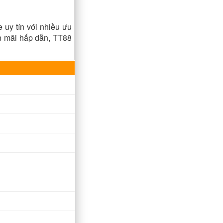
 uy tín với nhiều ưu
n mãi hấp dẫn, TT88