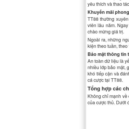
yêu thích và thao tá
Khuyến mãi phong p
TT88 thường xuyên 
viên lâu năm. Ngay
chào mừng giá trị.
Ngoài ra, những ngư
kiện theo tuần, the
Bảo mật thông tin 
An toàn dữ liệu là 
nhiều lớp bảo mật, g
khó tiếp cận và đán
cá cược tại TT88.
Tổng hợp các chu
Không chỉ mạnh về d
của cược thủ. Dưới 