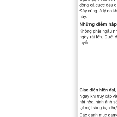
động cá cược đều đư
Đây cũng là lý do kh
này.
Những điểm hấp 
Không phải ngẫu nh
ngày rất lớn. Dưới 
tuyến.
Giao diện hiện đại,
Ngay khi truy cập v
hài hòa, hình ảnh 
tại một sòng bạc thự
Các danh mục game 