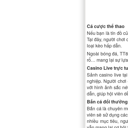
Cá cược thể thao
Nếu bạn là tín đồ c
Tại đây, người chơi 
loại kèo hấp dẫn.
Ngoài bóng đá, TT8
rổ… mang lại sự lựa
Casino Live trực t
Sảnh casino live t
nghiệp. Người chơi 
với hình ảnh sắc né
dẫn, giúp hội viên 
Bắn cá đổi thưởng
Bắn cá là chuyên mục
viên sẽ sử dụng các 
nhiều mục tiêu, ngư
vẫn mang lại cơ hội