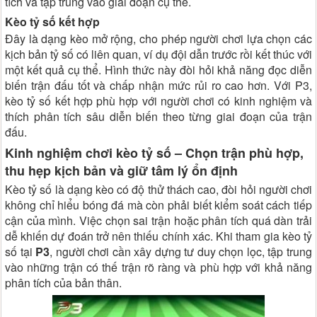
tích và tập trung vào giai đoạn cụ thể.
Kèo tỷ số kết hợp
Đây là dạng kèo mở rộng, cho phép người chơi lựa chọn các
kịch bản tỷ số có liên quan, ví dụ đội dẫn trước rồi kết thúc với
một kết quả cụ thể. Hình thức này đòi hỏi khả năng đọc diễn
biến trận đấu tốt và chấp nhận mức rủi ro cao hơn. Với P3,
kèo tỷ số kết hợp phù hợp với người chơi có kinh nghiệm và
thích phân tích sâu diễn biến theo từng giai đoạn của trận
đấu.
Kinh nghiệm chơi kèo tỷ số – Chọn trận phù hợp,
thu hẹp kịch bản và giữ tâm lý ổn định
Kèo tỷ số là dạng kèo có độ thử thách cao, đòi hỏi người chơi
không chỉ hiểu bóng đá mà còn phải biết kiểm soát cách tiếp
cận của mình. Việc chọn sai trận hoặc phân tích quá dàn trải
dễ khiến dự đoán trở nên thiếu chính xác. Khi tham gia kèo tỷ
số tại
P3
, người chơi cần xây dựng tư duy chọn lọc, tập trung
vào những trận có thế trận rõ ràng và phù hợp với khả năng
phân tích của bản thân.