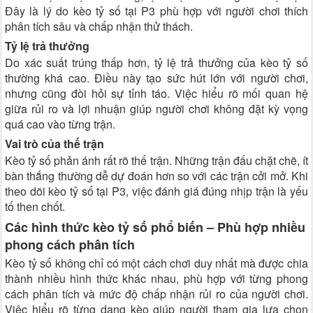
Đây là lý do kèo tỷ số tại P3 phù hợp với người chơi thích
phân tích sâu và chấp nhận thử thách.
Tỷ lệ trả thưởng
Do xác suất trúng thấp hơn, tỷ lệ trả thưởng của kèo tỷ số
thường khá cao. Điều này tạo sức hút lớn với người chơi,
nhưng cũng đòi hỏi sự tỉnh táo. Việc hiểu rõ mối quan hệ
giữa rủi ro và lợi nhuận giúp người chơi không đặt kỳ vọng
quá cao vào từng trận.
Vai trò của thế trận
Kèo tỷ số phản ánh rất rõ thế trận. Những trận đấu chặt chẽ, ít
bàn thắng thường dễ dự đoán hơn so với các trận cởi mở. Khi
theo dõi kèo tỷ số tại P3, việc đánh giá đúng nhịp trận là yếu
tố then chốt.
Các hình thức kèo tỷ số phổ biến – Phù hợp nhiều
phong cách phân tích
Kèo tỷ số không chỉ có một cách chơi duy nhất mà được chia
thành nhiều hình thức khác nhau, phù hợp với từng phong
cách phân tích và mức độ chấp nhận rủi ro của người chơi.
Việc hiểu rõ từng dạng kèo giúp người tham gia lựa chọn