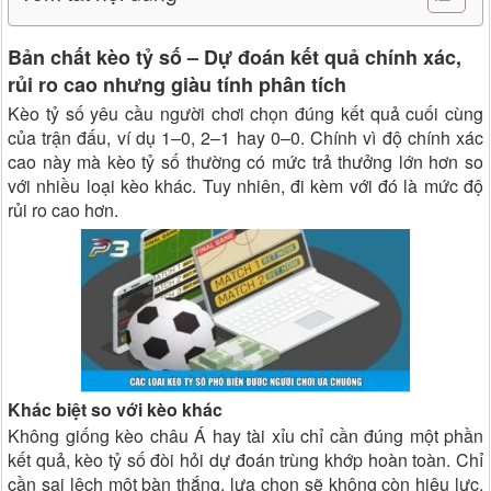
Bản chất kèo tỷ số – Dự đoán kết quả chính xác,
rủi ro cao nhưng giàu tính phân tích
Kèo tỷ số yêu cầu người chơi chọn đúng kết quả cuối cùng
của trận đấu, ví dụ 1–0, 2–1 hay 0–0. Chính vì độ chính xác
cao này mà kèo tỷ số thường có mức trả thưởng lớn hơn so
với nhiều loại kèo khác. Tuy nhiên, đi kèm với đó là mức độ
rủi ro cao hơn.
Khác biệt so với kèo khác
Không giống kèo châu Á hay tài xỉu chỉ cần đúng một phần
kết quả, kèo tỷ số đòi hỏi dự đoán trùng khớp hoàn toàn. Chỉ
cần sai lệch một bàn thắng, lựa chọn sẽ không còn hiệu lực.