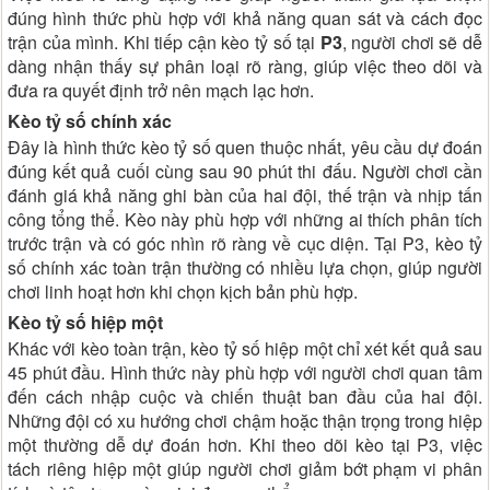
đúng hình thức phù hợp với khả năng quan sát và cách đọc
trận của mình. Khi tiếp cận kèo tỷ số tại
P3
, người chơi sẽ dễ
dàng nhận thấy sự phân loại rõ ràng, giúp việc theo dõi và
đưa ra quyết định trở nên mạch lạc hơn.
Kèo tỷ số chính xác
Đây là hình thức kèo tỷ số quen thuộc nhất, yêu cầu dự đoán
đúng kết quả cuối cùng sau 90 phút thi đấu. Người chơi cần
đánh giá khả năng ghi bàn của hai đội, thế trận và nhịp tấn
công tổng thể. Kèo này phù hợp với những ai thích phân tích
trước trận và có góc nhìn rõ ràng về cục diện. Tại P3, kèo tỷ
số chính xác toàn trận thường có nhiều lựa chọn, giúp người
chơi linh hoạt hơn khi chọn kịch bản phù hợp.
Kèo tỷ số hiệp một
Khác với kèo toàn trận, kèo tỷ số hiệp một chỉ xét kết quả sau
45 phút đầu. Hình thức này phù hợp với người chơi quan tâm
đến cách nhập cuộc và chiến thuật ban đầu của hai đội.
Những đội có xu hướng chơi chậm hoặc thận trọng trong hiệp
một thường dễ dự đoán hơn. Khi theo dõi kèo tại P3, việc
tách riêng hiệp một giúp người chơi giảm bớt phạm vi phân