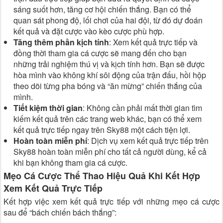
sáng suốt hơn, tăng cơ hội chiến thắng. Bạn có thể
quan sát phong độ, lối chơi của hai đội, từ đó dự đoán
kết quả và đặt cược vào kèo cược phù hợp.
Tăng thêm phần kịch tính
: Xem kết quả trực tiếp và
đồng thời tham gia cá cược sẽ mang đến cho bạn
những trải nghiệm thú vị và kịch tính hơn. Bạn sẽ được
hòa mình vào không khí sôi động của trận đấu, hồi hộp
theo dõi từng pha bóng và “ăn mừng” chiến thắng của
mình.
Tiết kiệm thời gian
: Không cần phải mất thời gian tìm
kiếm kết quả trên các trang web khác, bạn có thể xem
kết quả trực tiếp ngay trên Sky88 một cách tiện lợi.
Hoàn toàn miễn phí
: Dịch vụ xem kết quả trực tiếp trên
Sky88 hoàn toàn miễn phí cho tất cả người dùng, kể cả
khi bạn không tham gia cá cược.
Mẹo Cá Cược Thể Thao Hiệu Quả Khi Kết Hợp
Xem Kết Quả Trực Tiếp
Kết hợp việc xem kết quả trực tiếp với những mẹo cá cược
sau để “bách chiến bách thắng”: