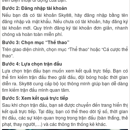
Bước 2: Đăng nhập tài khoản
Nếu bạn đã có tài khoản Sky88, hãy đăng nhập bằng tên
đăng nhập và mật khẩu. Nếu chưa có tài khoản, hãy đăng ký
tài khoản mới. Quy trình đăng ký tài khoản đơn giản, nhanh
chóng và hoàn toàn miễn phí.
Bước 3: Chọn mục “Thể thao”
Trên giao diện chính, chọn mục “Thể thao” hoặc “Cá cược thể
thao”.
Bước 4: Lựa chọn trận đấu
Lựa chọn trận đấu bạn muốn xem kết quả trực tiếp. Bạn có
thể tìm kiếm trận đấu theo giải đấu, đội bóng hoặc thời gian
diễn ra. Sky88 cung cấp bộ lọc thông minh giúp bạn dễ dàng
tìm kiếm trận đấu mình quan tâm.
Bước 5: Xem kết quả trực tiếp
Sau khi chọn trận đấu, bạn sẽ được chuyển đến trang hiển thị
kết quả trực tiếp. Tại đây, bạn có thể theo dõi tỷ số, thời gian
thi đấu, các sự kiện quan trọng trong trận đấu (bàn thắng, thẻ
phạt, thay người,…) và các thông tin thống kê khác.