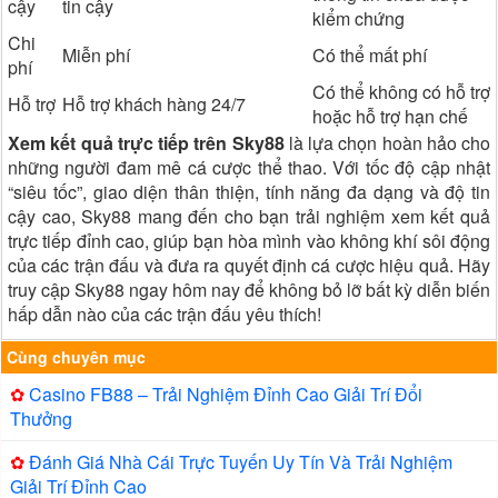
cậy
tin cậy
kiểm chứng
Chi
Miễn phí
Có thể mất phí
phí
Có thể không có hỗ trợ
Hỗ trợ
Hỗ trợ khách hàng 24/7
hoặc hỗ trợ hạn chế
Xem kết quả trực tiếp trên Sky88
là lựa chọn hoàn hảo cho
những người đam mê cá cược thể thao. Với tốc độ cập nhật
“siêu tốc”, giao diện thân thiện, tính năng đa dạng và độ tin
cậy cao, Sky88 mang đến cho bạn trải nghiệm xem kết quả
trực tiếp đỉnh cao, giúp bạn hòa mình vào không khí sôi động
của các trận đấu và đưa ra quyết định cá cược hiệu quả. Hãy
truy cập Sky88 ngay hôm nay để không bỏ lỡ bất kỳ diễn biến
hấp dẫn nào của các trận đấu yêu thích!
Cùng chuyên mục
✿
Casino FB88 – Trải Nghiệm Đỉnh Cao Giải Trí Đổi
Thưởng
✿
Đánh Giá Nhà Cái Trực Tuyến Uy Tín Và Trải Nghiệm
Giải Trí Đỉnh Cao