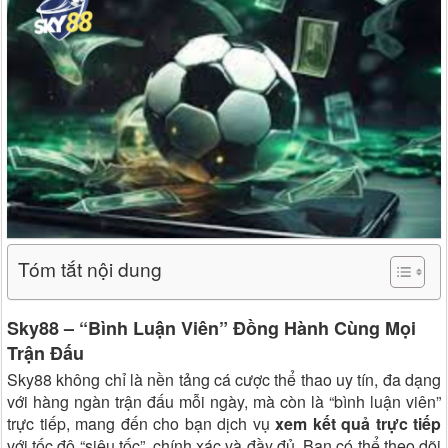
Tóm tắt nội dung
Sky88 – “Bình Luận Viên” Đồng Hành Cùng Mọi
Trận Đấu
Sky88 không chỉ là nền tảng cá cược thể thao uy tín, đa dạng
với hàng ngàn trận đấu mỗi ngày, mà còn là “bình luận viên”
trực tiếp, mang đến cho bạn dịch vụ
xem kết quả trực tiếp
với tốc độ “siêu tốc”, chính xác và đầy đủ. Bạn có thể theo dõi