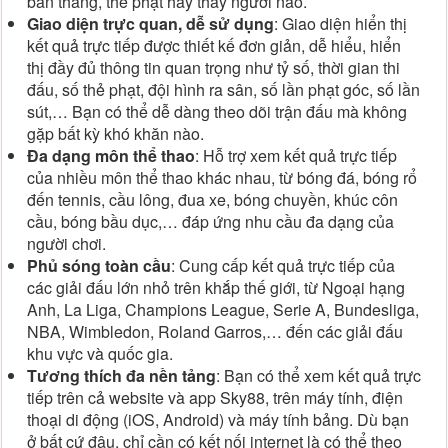
bàn thắng, thẻ phạt hay thay người nào.
Giao diện trực quan, dễ sử dụng
: Giao diện hiển thị
kết quả trực tiếp được thiết kế đơn giản, dễ hiểu, hiển
thị đầy đủ thông tin quan trọng như tỷ số, thời gian thi
đấu, số thẻ phạt, đội hình ra sân, số lần phạt góc, số lần
sút,… Bạn có thể dễ dàng theo dõi trận đấu mà không
gặp bất kỳ khó khăn nào.
Đa dạng môn thể thao
: Hỗ trợ xem kết quả trực tiếp
của nhiều môn thể thao khác nhau, từ bóng đá, bóng rổ
đến tennis, cầu lông, đua xe, bóng chuyền, khúc côn
cầu, bóng bầu dục,… đáp ứng nhu cầu đa dạng của
người chơi.
Phủ sóng toàn cầu
: Cung cấp kết quả trực tiếp của
các giải đấu lớn nhỏ trên khắp thế giới, từ Ngoại hạng
Anh, La Liga, Champions League, Serie A, Bundesliga,
NBA, Wimbledon, Roland Garros,… đến các giải đấu
khu vực và quốc gia.
Tương thích đa nền tảng
: Bạn có thể xem kết quả trực
tiếp trên cả website và app Sky88, trên máy tính, điện
thoại di động (iOS, Android) và máy tính bảng. Dù bạn
ở bất cứ đâu, chỉ cần có kết nối internet là có thể theo