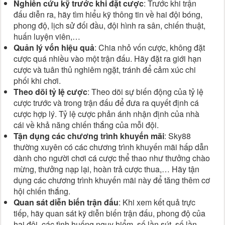
Nghiên cứu kỹ trước khi đặt cược
: Trước khi trận
đấu diễn ra, hãy tìm hiểu kỹ thông tin về hai đội bóng,
phong độ, lịch sử đối đầu, đội hình ra sân, chiến thuật,
huấn luyện viên,…
Quản lý vốn hiệu quả
: Chia nhỏ vốn cược, không đặt
cược quá nhiều vào một trận đấu. Hãy đặt ra giới hạn
cược và tuân thủ nghiêm ngặt, tránh để cảm xúc chi
phối khi chơi.
Theo dõi tỷ lệ cược
: Theo dõi sự biến động của tỷ lệ
cược trước và trong trận đấu để đưa ra quyết định cá
cược hợp lý. Tỷ lệ cược phản ánh nhận định của nhà
cái về khả năng chiến thắng của mỗi đội.
Tận dụng các chương trình khuyến mãi
: Sky88
thường xuyên có các chương trình khuyến mãi hấp dẫn
dành cho người chơi cá cược thể thao như thưởng chào
mừng, thưởng nạp lại, hoàn trả cược thua,… Hãy tận
dụng các chương trình khuyến mãi này để tăng thêm cơ
hội chiến thắng.
Quan sát diễn biến trận đấu
: Khi xem kết quả trực
tiếp, hãy quan sát kỹ diễn biến trận đấu, phong độ của
hai đội, các tình huống nguy hiểm, số lần sút, số lần