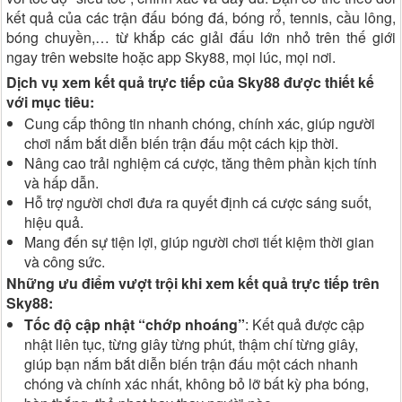
kết quả của các trận đấu bóng đá, bóng rổ, tennis, cầu lông,
bóng chuyền,… từ khắp các giải đấu lớn nhỏ trên thế giới
ngay trên website hoặc app Sky88, mọi lúc, mọi nơi.
Dịch vụ xem kết quả trực tiếp của Sky88 được thiết kế
với mục tiêu:
Cung cấp thông tin nhanh chóng, chính xác, giúp người
chơi nắm bắt diễn biến trận đấu một cách kịp thời.
Nâng cao trải nghiệm cá cược, tăng thêm phần kịch tính
và hấp dẫn.
Hỗ trợ người chơi đưa ra quyết định cá cược sáng suốt,
hiệu quả.
Mang đến sự tiện lợi, giúp người chơi tiết kiệm thời gian
và công sức.
Những ưu điểm vượt trội khi xem kết quả trực tiếp trên
Sky88:
Tốc độ cập nhật “chớp nhoáng”
: Kết quả được cập
nhật liên tục, từng giây từng phút, thậm chí từng giây,
giúp bạn nắm bắt diễn biến trận đấu một cách nhanh
chóng và chính xác nhất, không bỏ lỡ bất kỳ pha bóng,