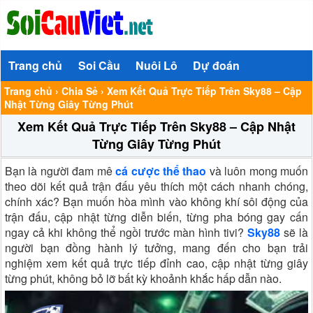
Trang chủ
Soi Cầu
Nuôi Lô
Dự đoán
Trang chủ
›
Chia Sẻ
›
Xem Kết Quả Trực Tiếp Trên Sky88 – Cập
Nhật Từng Giây Từng Phút
Xem Kết Quả Trực Tiếp Trên Sky88 – Cập Nhật
Từng Giây Từng Phút
Bạn là người đam mê
cá cược thể thao
và luôn mong muốn
theo dõi kết quả trận đấu yêu thích một cách nhanh chóng,
chính xác? Bạn muốn hòa mình vào không khí sôi động của
trận đấu, cập nhật từng diễn biến, từng pha bóng gay cấn
ngay cả khi không thể ngồi trước màn hình tivi?
Sky88
sẽ là
người bạn đồng hành lý tưởng, mang đến cho bạn trải
nghiệm xem kết quả trực tiếp đỉnh cao, cập nhật từng giây
từng phút, không bỏ lỡ bất kỳ khoảnh khắc hấp dẫn nào.