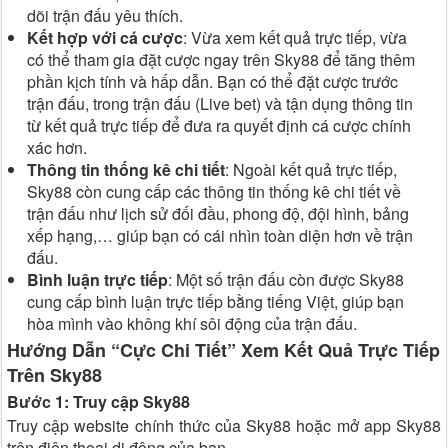
dõi trận đấu yêu thích.
Kết hợp với cá cược
: Vừa xem kết quả trực tiếp, vừa
có thể tham gia đặt cược ngay trên Sky88 để tăng thêm
phần kịch tính và hấp dẫn. Bạn có thể đặt cược trước
trận đấu, trong trận đấu (Live bet) và tận dụng thông tin
từ kết quả trực tiếp để đưa ra quyết định cá cược chính
xác hơn.
Thông tin thống kê chi tiết
: Ngoài kết quả trực tiếp,
Sky88 còn cung cấp các thông tin thống kê chi tiết về
trận đấu như lịch sử đối đầu, phong độ, đội hình, bảng
xếp hạng,… giúp bạn có cái nhìn toàn diện hơn về trận
đấu.
Bình luận trực tiếp
: Một số trận đấu còn được Sky88
cung cấp bình luận trực tiếp bằng tiếng Việt, giúp bạn
hòa mình vào không khí sôi động của trận đấu.
Hướng Dẫn “Cực Chi Tiết” Xem Kết Quả Trực Tiếp
Trên Sky88
Bước 1: Truy cập Sky88
Truy cập website chính thức của Sky88 hoặc mở app Sky88
trên điện thoại di động của bạn.